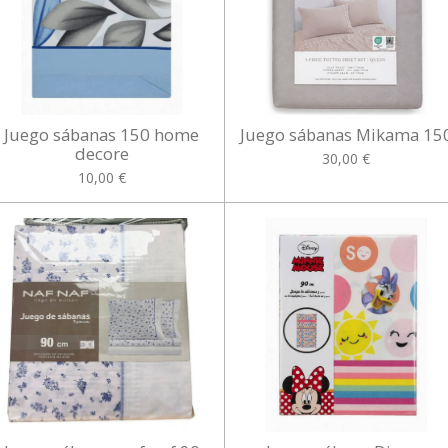
Juego sábanas 150 home
Juego sábanas Mikama 15
decore
30,00 €
10,00 €