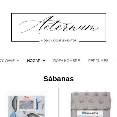
DY WAVE
HOGAR
ROPA HOMBRE
PERFUMES
Sábanas