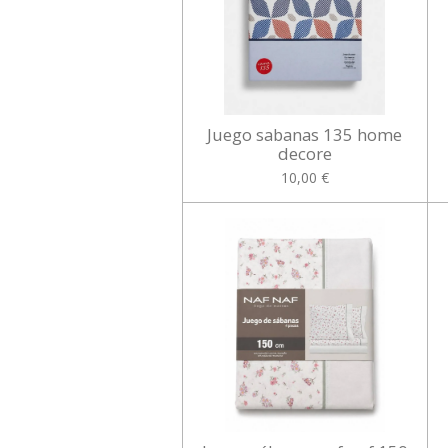
Juego sabanas 135 home
decore
10,00 €