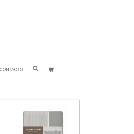
CONTACTO