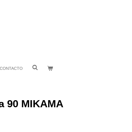
CONTACTO
a 90 MIKAMA